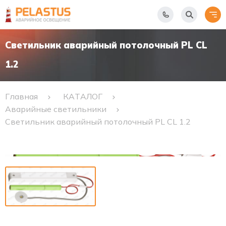
Светильник аварийный потолочный PL CL
1.2
Главная
КАТАЛОГ
Аварийные светильники
Светильник аварийный потолочный PL CL 1.2