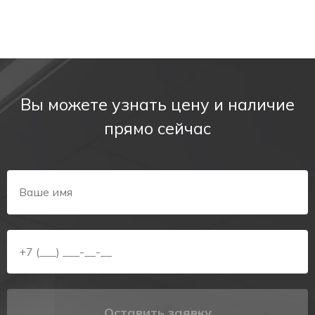
Вы можете узнать цену и наличие
прямо сейчас
Оставить заявку