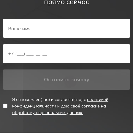
прямо сейчас
Оставить заявку
Я ознакомлен(-на) и согласен(-на) с
политикой
конфиденциальности
и даю своё согласие на
обработку персональных данных.