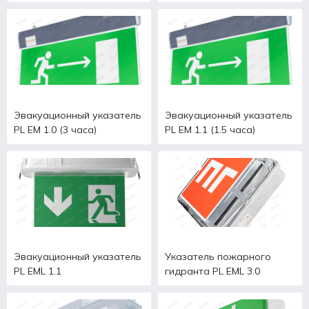
Эвакуационный указатель
Эвакуационный указатель
PL EM 1.0 (3 часа)
PL EM 1.1 (1.5 часа)
Эвакуационный указатель
Указатель пожарного
PL EML 1.1
гидранта PL EML 3.0