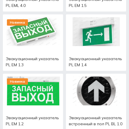
PL EML 4.0
PL EM 1.5
Новинка
Эвакуационный указатель
Эвакуационный указатель
PL EM 1.3
PL EM 1.4
Новинка
Эвакуационный указатель
Эвакуационный указатель
PL EM 1.2
встроенный в пол PL BL 1.0