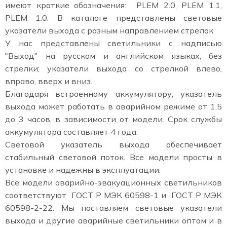
имеют краткие обозначения: PLEM 2.0, PLEM 1.1,
PLEM 1.0. В каталоге представлены световые
указатели выхода с разным направлением стрелок.
У нас представлены светильники с надписью
"Выход" на русском и английском языках, без
стрелки; указатели выхода со стрелкой влево,
вправо, вверх и вниз.
Благодаря встроенному аккумулятору, указатель
выхода может работать в аварийном режиме от 1,5
до 3 часов, в зависимости от модели. Срок службы
аккумулятора составляет 4 года.
Световой указатель выхода обеспечивает
стабильный световой поток. Все модели просты в
установке и надежны в эксплуатации.
Все модели аварийно-эвакуационных светильников
соответствуют ГОСТ Р МЭК 60598-1 и ГОСТ Р МЭК
60598-2-22. Мы поставляем световые указатели
выхода и другие аварийные светильники оптом и в