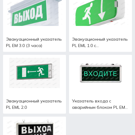
Эвакуационный указатель
Эвакуационный указатель
PL EM 3.0 (3 часа)
PL EML 1.0 с
аккумулятором
Эвакуационный указатель
Указатель входа c
PL EML 2.0
аварийным блоком PL EM
2.0 (1,5 часа)