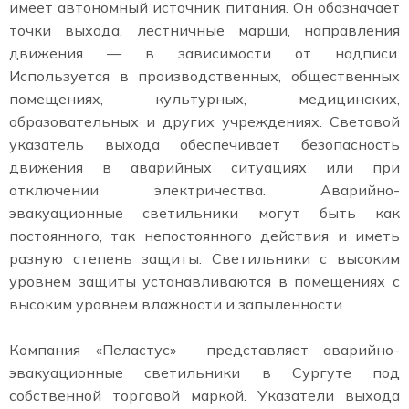
имеет автономный источник питания. Он обозначает
точки выхода, лестничные марши, направления
движения — в зависимости от надписи.
Используется в производственных, общественных
помещениях, культурных, медицинских,
образовательных и других учреждениях. Световой
указатель выхода обеспечивает безопасность
движения в аварийных ситуациях или при
отключении электричества. Аварийно-
эвакуационные светильники могут быть как
постоянного, так непостоянного действия и иметь
разную степень защиты. Светильники с высоким
уровнем защиты устанавливаются в помещениях с
высоким уровнем влажности и запыленности.
Компания «Пеластус» представляет аварийно-
эвакуационные светильники в Сургуте под
собственной торговой маркой. Указатели выхода