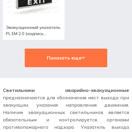
Эвакуационный указатель
PL EM 2.0 (надпись
"Выход")
Показать еще
Светильники аварийно-эвакуационные
предназначаются для обозначения мест выхода при
эвакуации, указания направления движения.
Наличие эвакуационных светильников является
обязательным и контролируется органами
противопожарного надзора. Указатель выхода