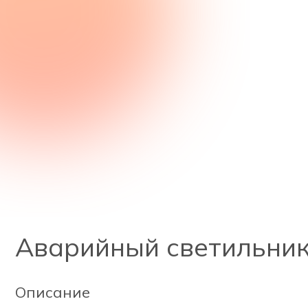
Аварийный светильник 
Описание