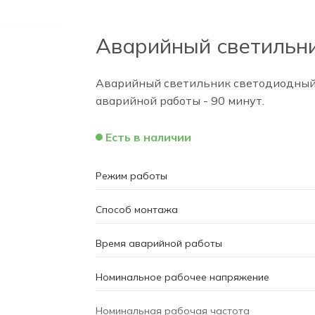
Аварийный светильн
Аварийный светильник светодиодный.
аварийной работы - 90 минут.
Есть в наличии
Режим работы
Способ монтажа
Время аварийной работы
Номинальное рабочее напряжение
Номинальная рабочая частота