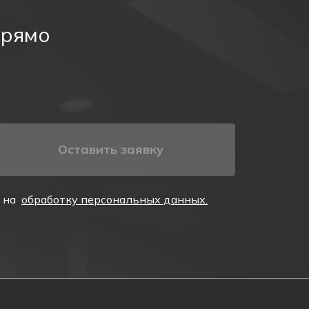
прямо
Оставить заявку
е на
обработку персональных данных.