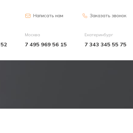
Написать нам
Заказать звонок
Москва
Екатеринбург
 52
7 495 969 56 15
7 343 345 55 75