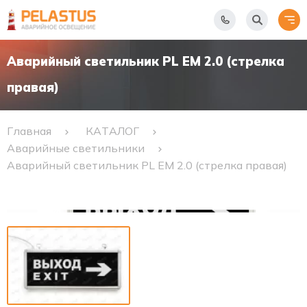
Аварийный светильник PL EM 2.0 (стрелка
правая)
Главная
КАТАЛОГ
Аварийные светильники
Аварийный светильник PL EM 2.0 (стрелка правая)