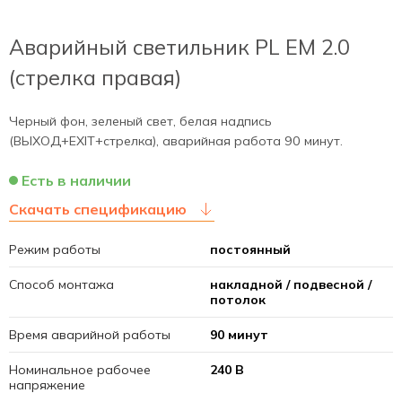
Аварийный светильник PL EM 2.0
(стрелка правая)
Черный фон, зеленый свет, белая надпись
(ВЫХОД+EXIT+стрелка), аварийная работа 90 минут.
Есть в наличии
Скачать спецификацию
Режим работы
постоянный
Способ монтажа
накладной / подвесной /
потолок
Время аварийной работы
90 минут
Номинальное рабочее
240 В
напряжение