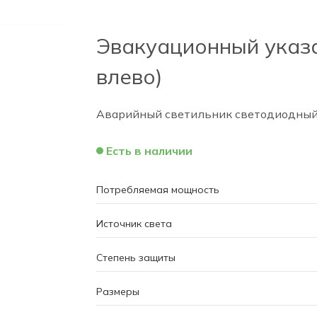
Эвакуационный указа
влево)
Аварийный светильник светодиодный P
Есть в наличии
Потребляемая мощность
Источник света
Степень защиты
Размеры