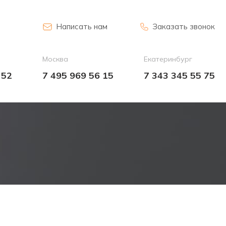
Написать нам
Заказать звонок
Москва
Екатеринбург
 52
7 495 969 56 15
7 343 345 55 75