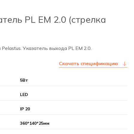
тель PL EM 2.0 (стрелка
elastus. Указатель выхода PL EM 2.0.
Скачать спецификацию
5Вт
LED
IP 20
360*140*25мм