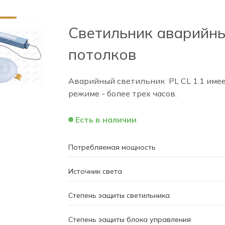
Светильник аварийны
потолков
Аварийный светильник PL CL 1.1 имее
режиме - более трех часов.
Есть в наличии
Потребляемая мощность
Источник света
Степень защиты светильника
Степень защиты блока управления