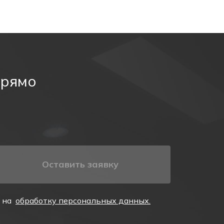
прямо
Оставить заявку
е на
обработку персональных данных.