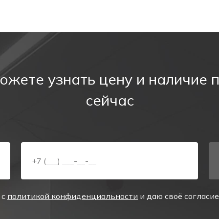
ожете узнать цену и наличие 
сейчас
 с
политикой конфиденциальности
и даю своё согласи