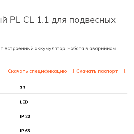
й PL CL 1.1 для подвесных
т встроенный аккумулятор. Работа в аварийном
Скачать спецификацию
Скачать паспорт
3В
LED
IP 20
IP 65