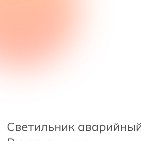
Светильник аварийный 