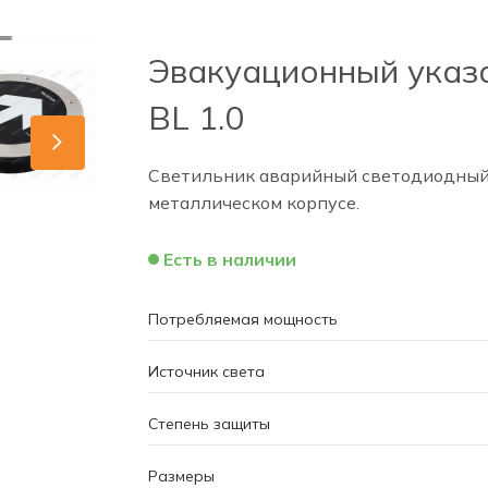
Эвакуационный указа
BL 1.0
Светильник аварийный светодиодный в
металлическом корпусе.
Есть в наличии
Потребляемая мощность
Источник света
Степень защиты
Размеры