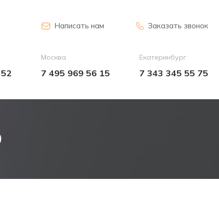
Написать нам
Заказать звонок
Москва
Екатеринбург
 52
7 495 969 56 15
7 343 345 55 75
0
0