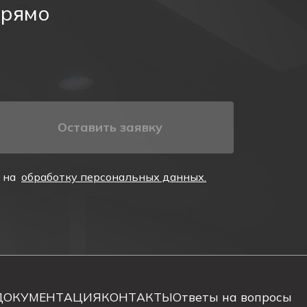
прямо
кусственным светом в чрезвычайных ситуациях.
Оставить заявку
собенностей объекта.
е на
обработку персональных данных.
ДОКУМЕНТАЦИЯ
КОНТАКТЫ
Ответы на вопросы