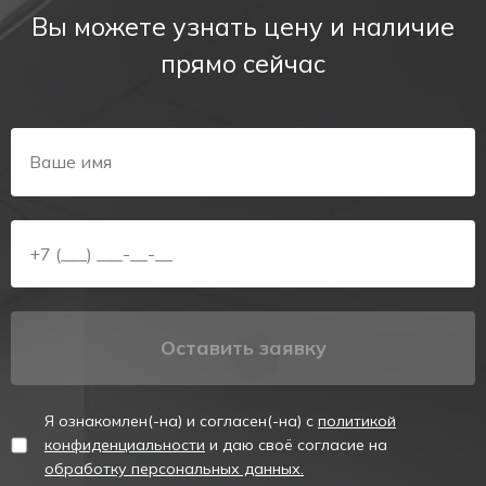
Вы можете узнать цену и наличие
прямо сейчас
Оставить заявку
Я ознакомлен(-на) и согласен(-на) с
политикой
конфиденциальности
и даю своё согласие на
обработку персональных данных.