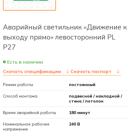
Аварийный светильник «Движение к
выходу прямо» левосторонний PL
P27
Есть в наличии
Скачать спецификацию
Скачать паспорт
Режим работы
постоянный
Способ монтажа
подвесной / накладной /
стена / потолок
Время аварийной работы
180 минут
Номинальное рабочее
240 В
напряжение