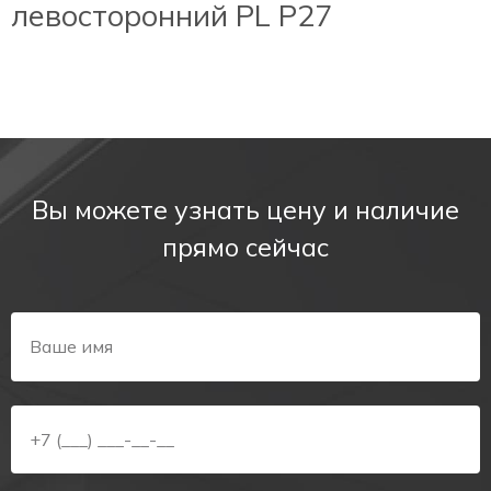
левосторонний PL P27
Вы можете узнать цену и наличие
прямо сейчас