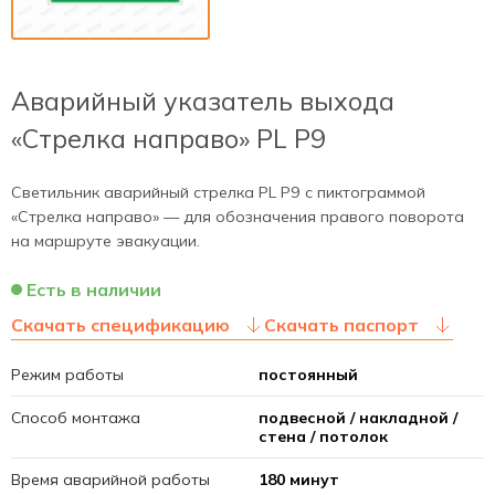
Аварийный указатель выхода
«Стрелка направо» PL P9
Светильник аварийный стрелка PL P9 с пиктограммой
«Стрелка направо» — для обозначения правого поворота
на маршруте эвакуации.
Есть в наличии
Скачать спецификацию
Скачать паспорт
Режим работы
постоянный
Способ монтажа
подвесной / накладной /
стена / потолок
Время аварийной работы
180 минут