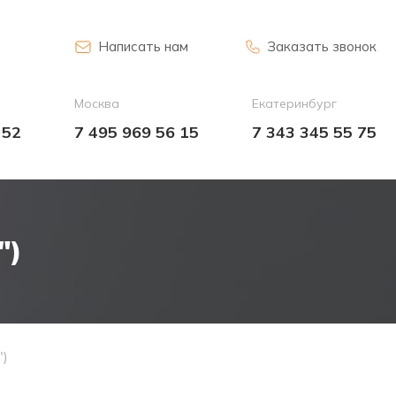
Написать нам
Заказать звонок
Москва
Екатеринбург
 52
7 495 969 56 15
7 343 345 55 75
")
")