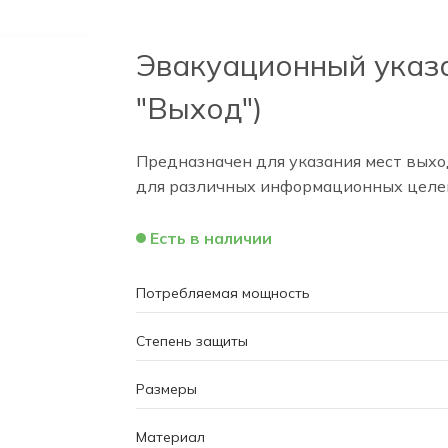
Эвакуационный указа
"Выход")
Предназначен для указания мест выхо
для различных информационных целе
Есть в наличии
Потребляемая мощность
Степень защиты
Размеры
Материал