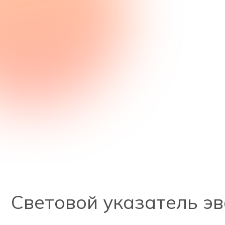
Световой указатель эв