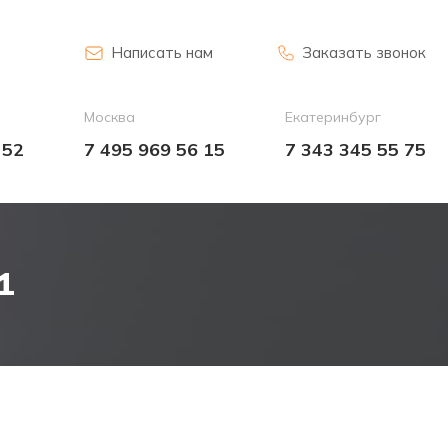
Написать нам
Заказать звонок
Москва
Екатеринбург
 52
7 495 969 56 15
7 343 345 55 75
1