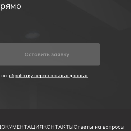
прямо
Оставить заявку
е на
обработку персональных данных.
ДОКУМЕНТАЦИЯ
КОНТАКТЫ
Ответы на вопросы