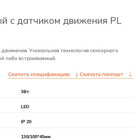
й с датчиком движения PL
 движения. Уникальная технология сенсорного
ой либо встраиваемый.
Скачать спецификацию
Скачать паспорт
3Вт
LED
IP 20
130/100*45мм