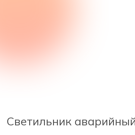
Светильник аварийный 