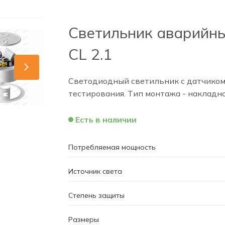
Светильник аварийны
CL 2.1
Светодиодный светильник с датчиком
тестирования. Тип монтажа - накладн
Есть в наличии
Потребляемая мощность
Источник света
Степень защиты
Размеры