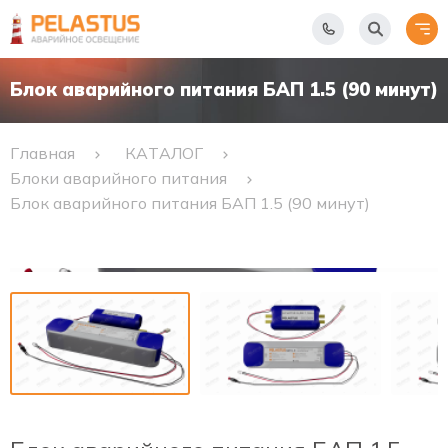
Блок аварийного питания БАП 1.5 (90 минут)
Главная
КАТАЛОГ
Блоки аварийного питания
Блок аварийного питания БАП 1.5 (90 минут)