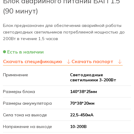
Блок аварийного питания БАП 1.5
(90 минут)
Блок предназначен для обеспечения аварийной работы
светодиодных светильников потребляемой мощностью до
200Вт в течение 1,5 часов
Есть в наличии
Скачать спецификацию
Скачать паспорт
Применение
Светодиодные
светильники 3-200Вт
Размеры блока
140*38*25мм
Размеры аккумулятора
70*38*20мм
Сила тока на выходе
22,5-450мА
Напряжение на выходе
10-200В