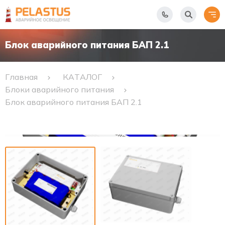
Блок аварийного питания БАП 2.1
Главная
КАТАЛОГ
Блоки аварийного питания
Блок аварийного питания БАП 2.1