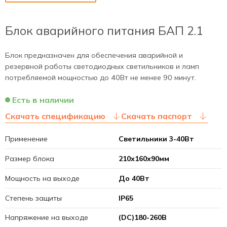
Блок аварийного питания БАП 2.1
Блок предназначен для обеспечения аварийной и
резервной работы светодиодных светильников и ламп
потребляемой мощностью до 40Вт не менее 90 минут.
Есть в наличии
Скачать спецификацию
Скачать паспорт
Применение
Светильники 3-40Вт
Размер блока
210х160х90мм
Мощность на выходе
До 40Вт
Степень защиты
IP65
Напряжение на выходе
(DC)180-260В