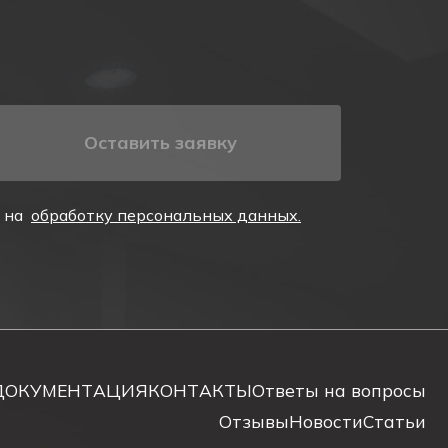
Оставить заявку
е на
обработку персональных данных.
ти аварийного включения.
емени аварийной работы и перезарядки
ДОКУМЕНТАЦИЯ
КОНТАКТЫ
Ответы на вопросы
Отзывы
Новости
Статьи