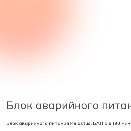
Блок аварийного питан
Блок аварийного питания Pelastus. БАП 1.6 (90 мин