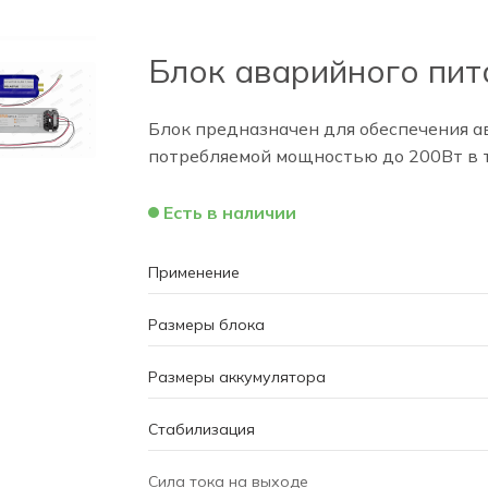
Блок аварийного пита
Блок предназначен для обеспечения 
потребляемой мощностью до 200Вт в т
Есть в наличии
Применение
Размеры блока
Размеры аккумулятора
Стабилизация
Сила тока на выходе