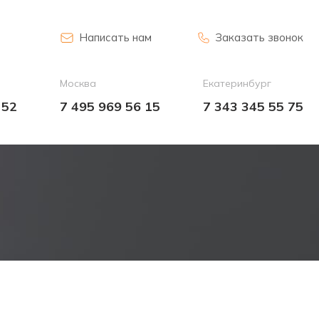
Написать нам
Заказать звонок
Москва
Екатеринбург
 52
7 495 969 56 15
7 343 345 55 75