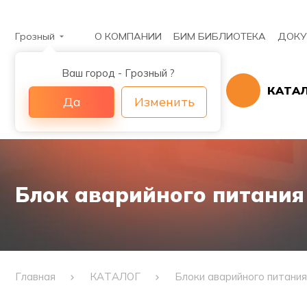
Грозный
О КОМПАНИИ
БИМ БИБЛИОТЕКА
ДОКУ
Ваш город - Грозный ?
КАТА
Да
Изменить
Блок аварийного питания 
Главная
КАТАЛОГ
Блоки аварийного питания