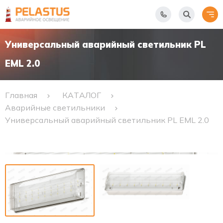
Универсальный аварийный светильник PL
EML 2.0
Главная
КАТАЛОГ
Аварийные светильники
Универсальный аварийный светильник PL EML 2.0