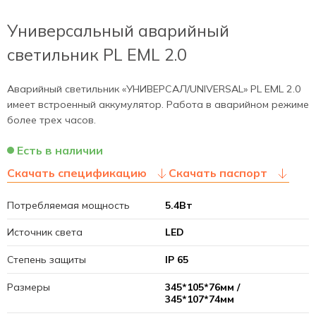
Универсальный аварийный
светильник PL EML 2.0
Аварийный светильник «УНИВЕРСАЛ/UNIVERSAL» PL EML 2.0
имеет встроенный аккумулятор. Работа в аварийном режиме
более трех часов.
Есть в наличии
Скачать спецификацию
Скачать паспорт
Потребляемая мощность
5.4Вт
Источник света
LED
Степень защиты
IP 65
Размеры
345*105*76мм /
345*107*74мм