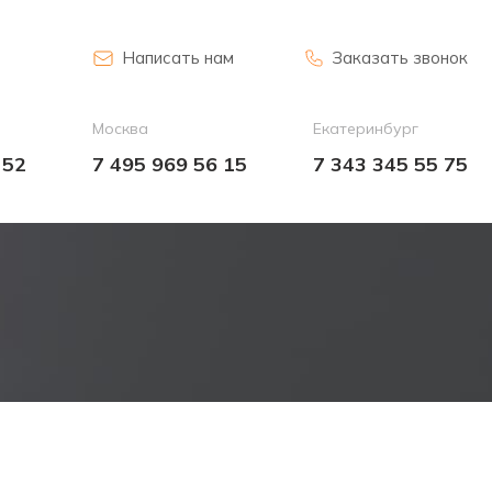
Написать нам
Заказать звонок
Москва
Екатеринбург
 52
7 495 969 56 15
7 343 345 55 75