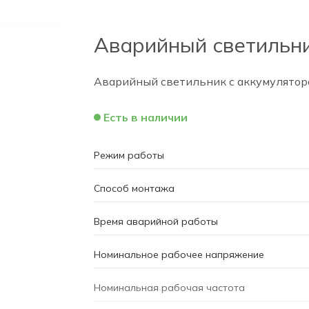
Аварийный светильник
Аварийный светильник с аккумуляторо
Есть в наличии
Режим работы
Способ монтажа
Время аварийной работы
Номинальное рабочее напряжение
Номинальная рабочая частота