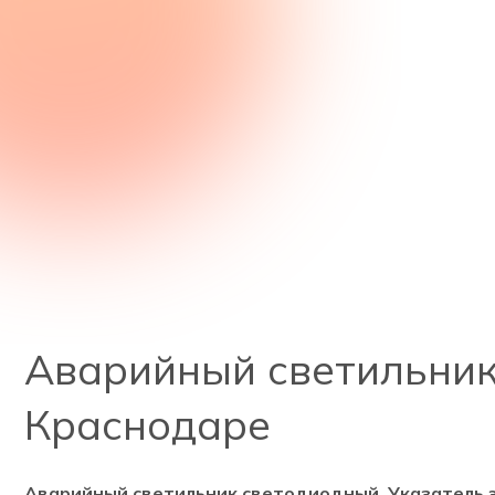
Аварийный светильник 
Краснодаре
Аварийный светильник светодиодный. Указатель 