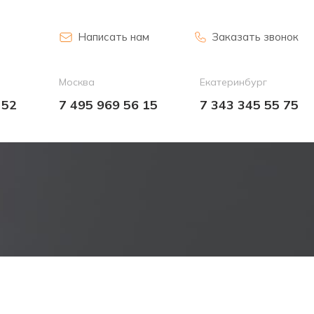
Написать нам
Заказать звонок
Москва
Екатеринбург
 52
7 495 969 56 15
7 343 345 55 75