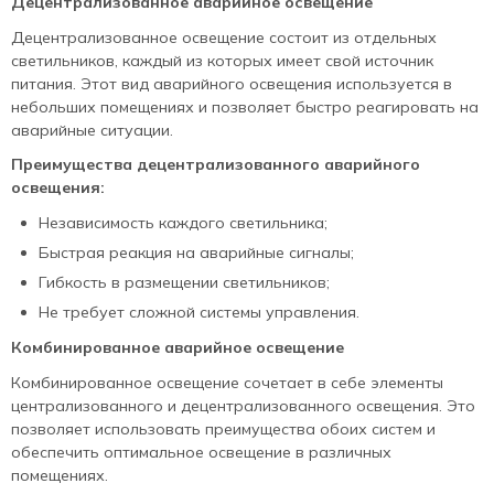
Децентрализованное аварийное освещение
Децентрализованное освещение состоит из отдельных
светильников, каждый из которых имеет свой источник
питания. Этот вид аварийного освещения используется в
небольших помещениях и позволяет быстро реагировать на
аварийные ситуации.
Преимущества децентрализованного аварийного
освещения:
Независимость каждого светильника;
Быстрая реакция на аварийные сигналы;
Гибкость в размещении светильников;
Не требует сложной системы управления.
Комбинированное аварийное освещение
Комбинированное освещение сочетает в себе элементы
централизованного и децентрализованного освещения. Это
позволяет использовать преимущества обоих систем и
обеспечить оптимальное освещение в различных
помещениях.