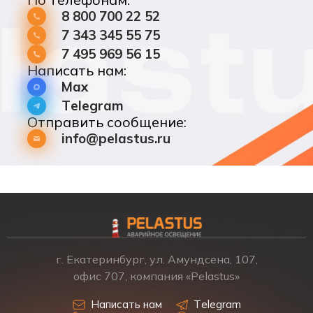
8 800 700 22 52
7 343 345 55 75
7 495 969 56 15
Написать нам:
Max
Telegram
Отправить сообщение:
info@pelastus.ru
г. Екатеринбург, ул. Амундсена, 107,
офис 707, компания «Pelastus»
Написать нам
Telegram