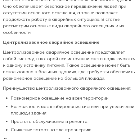
Оно обеспечивает безопасное передвижение людей при
отсутствии основного освещения, а также позволяет
продолжать работу в аварийных ситуациях. В статье
рассмотрим основные виды аварийного освещения и их
особенности.
Централизованное аварийное освещение
Централизованное аварийное освещение представляет
собой систему, в которой все источники света подключаются
к одному источнику питания. Такое освещение может быть
использовано в больших зданиях, где требуется обеспечить
равномерное освещение на большой площади.
Преимущества централизованного аварийного освещения:
Равномерное освещение на всей территории;
Возможность масштабирования системы при увеличении
площади здания;
Простота обслуживания и ремонта;
Снижение затрат на электроэнергию.