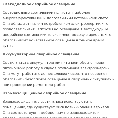
Светодиодное аварийное освещение
Светодиодные светильники являются наиболее
энергоэффективными и долговечными источниками света.
Они обладают низким потреблением электроэнергии, что
позволяет снизить затраты на освещение. Светодиодные
аварийные светильники также имеют высокую яркость, что
обеспечивает качественное освещение в темное время
суток.
Аккумуляторное аварийное освещение
Светильники с аккумуляторным питанием обеспечивают
автономную работу в случае отключения электроэнергии.
Они могут работать до нескольких часов, что позволяет
обеспечить безопасное освещение в аварийных ситуациях и
при проведении ремонтных работ.
Взрывозащищенное аварийное освещение
Взрывозащищенные светильники используются в
помещениях, где существует риск возникновения взрывов.
Они соответствуют требованиям по взрывозащите и
обеспечивают надежное освещение в опасных условиях.