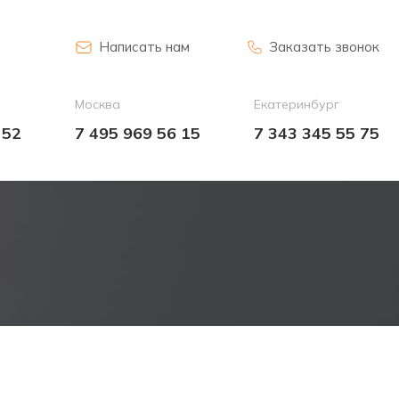
Написать нам
Заказать звонок
Москва
Екатеринбург
 52
7 495 969 56 15
7 343 345 55 75