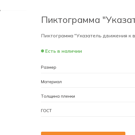
Пиктограмма "Указат
Пиктограмма "Указатель движения к в
Есть в наличии
Размер
Материал
Толщина пленки
ГОСТ