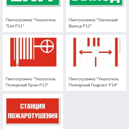
Пиктограмма "Указатель
Пиктограмма "Запасный
"Exit Р11"
Выход Р12"
Пиктограмма "Указатель
Пиктограмма "Указатель
Пожарный Кран Р13"
Пожарный Гидрант Р14"