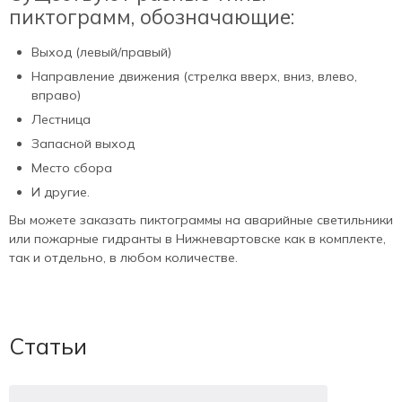
пиктограмм, обозначающие:
Выход (левый/правый)
Направление движения (стрелка вверх, вниз, влево,
вправо)
Лестница
Запасной выход
Место сбора
И другие.
Вы можете заказать пиктограммы на аварийные светильники
или пожарные гидранты в Нижневартовске как в комплекте,
так и отдельно, в любом количестве.
Статьи