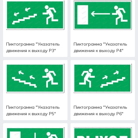
Пиктограмма "Указатель
Пиктограмма "Указатель
движения к выходу Р3"
движения к выходу Р4"
Пиктограмма "Указатель
Пиктограмма "Указатель
движения к выходу Р5"
движения к выходу Р6"