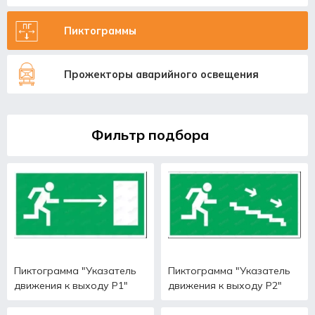
Пиктограммы
Прожекторы аварийного освещения
Фильтр подбора
Пиктограмма "Указатель
Пиктограмма "Указатель
движения к выходу Р1"
движения к выходу Р2"