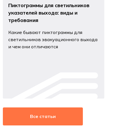
Пиктограммы для светильников
указателей выхода: виды и
требования
Какие бывают пиктограммы для
светильников эвакуационного выхода
и чем они отличаются
Все статьи