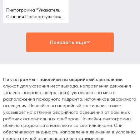
Пиктограмма "Указатель
Станция Пожаротушения
Р15"
Показать еще
Пиктограммы - наклейки на аварийный светильник
служат для указания мест выхода, направления движения
(налево, направо, вверх, вниз), указывают на место
расположения пожарного гидранта, источников аварийного
освещения. Наклейка на аварийный светильник также
указывает на отличие аварийного освещения от обычных
рабочих осветительных приборов. Наклейки-пиктограммы
обычно продаются в комплекте со светильниками. Они
обеспечивают видимость направления движения в условиях
недостаточной освещенности или задымления.