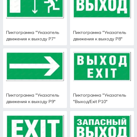
Пиктограмма "Указатель
Пиктограмма "Указатель
движения к выходу Р7"
движения к выходу Р8"
Пиктограмма "Указатель
Пиктограмма "Указатель
движения к выходу Р9"
"Выход/Exit Р10"