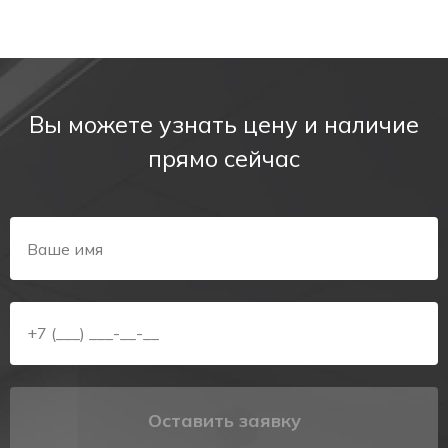
Вы можете узнать цену и наличие
прямо сейчас
Оставить заявку