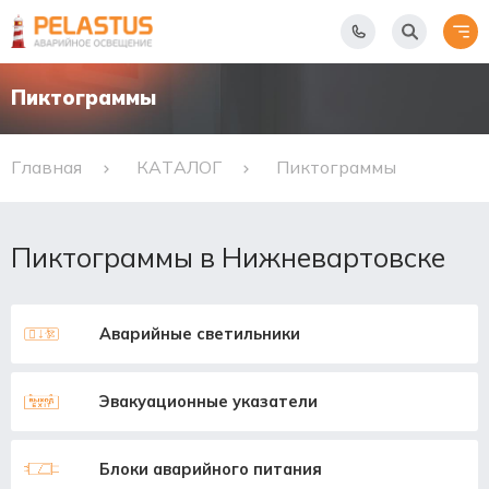
Пиктограммы
Главная
КАТАЛОГ
Пиктограммы
Пиктограммы в Нижневартовске
Аварийные светильники
Эвакуационные указатели
Блоки аварийного питания