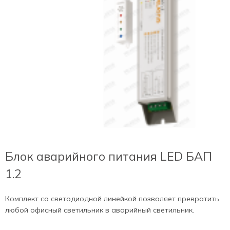
Блок аварийного питания LED БАП
1.2
Комплект со светодиодной линейкой позволяет превратить
любой офисный светильник в аварийный светильник.