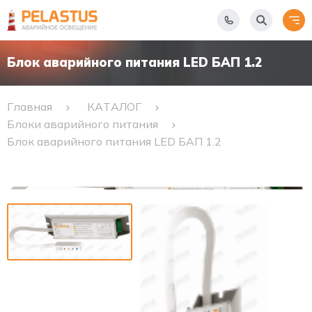
Блок аварийного питания LED БАП 1.2
Главная
КАТАЛОГ
Блоки аварийного питания
Блок аварийного питания LED БАП 1.2