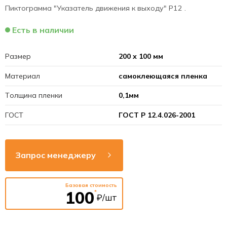
Пиктограмма "Указатель движения к выходу" Р12 .
Есть в наличии
Размер
200 х 100 мм
Материал
самоклеющаяся пленка
Толщина пленки
0,1мм
ГОСТ
ГОСТ Р 12.4.026-2001
Запрос менеджеру
Базовая стоимость
100
*
₽/шт