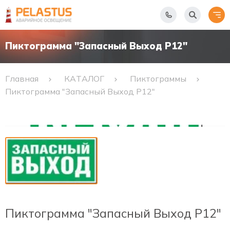
Пиктограмма "Запасный Выход Р12"
Главная
КАТАЛОГ
Пиктограммы
Пиктограмма "Запасный Выход Р12"
Пиктограмма "Запасный Выход Р12"