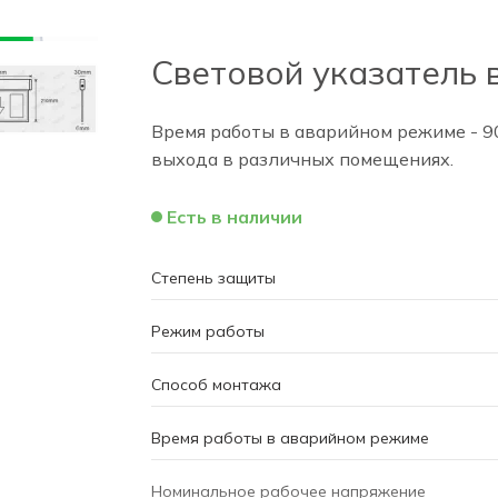
Световой указатель в
Время работы в аварийном режиме - 9
выхода в различных помещениях.
Есть в наличии
Степень защиты
Режим работы
Способ монтажа
Время работы в аварийном режиме
Номинальное рабочее напряжение