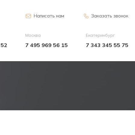
Написать нам
Заказать звонок
Москва
Екатеринбург
 52
7 495 969 56 15
7 343 345 55 75