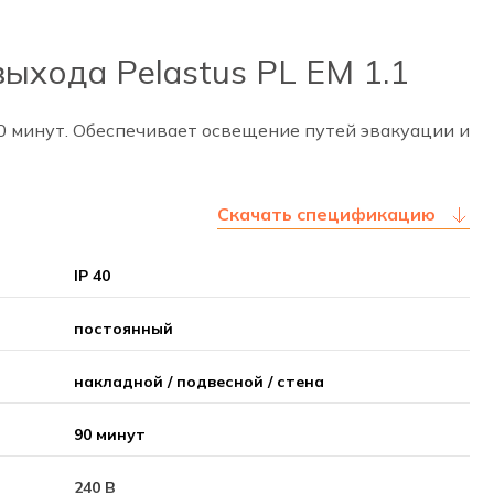
ыхода Pelastus PL EM 1.1
0 минут. Обеспечивает освещение путей эвакуации и
Скачать спецификацию
IP 40
постоянный
накладной / подвесной / стена
90 минут
240 В