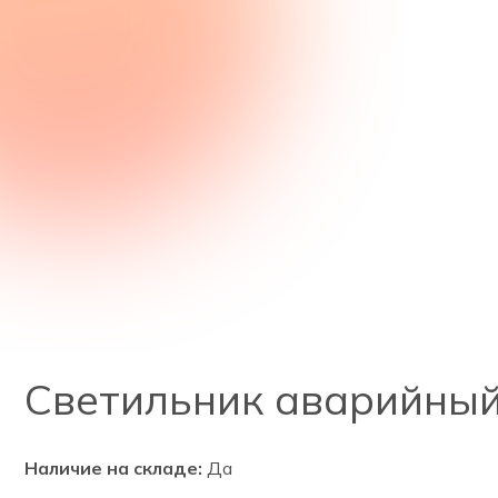
Светильник аварийный
Наличие на складе:
Да