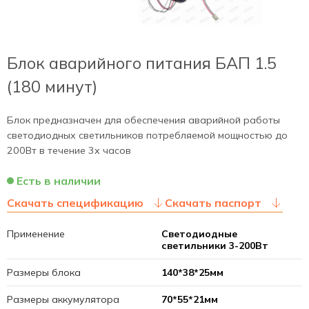
Блок аварийного питания БАП 1.5
(180 минут)
Блок предназначен для обеспечения аварийной работы
светодиодных светильников потребляемой мощностью до
200Вт в течение 3х часов
Есть в наличии
Скачать спецификацию
Скачать паспорт
Применение
Светодиодные
светильники 3-200Вт
Размеры блока
140*38*25мм
Размеры аккумулятора
70*55*21мм