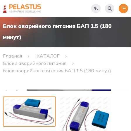
Блок аварийного питания БАП 1.5 (180
минут)
Главная
КАТАЛОГ
Блоки аварийного питания
Блок аварийного питания БАП 1.5 (180 минут)