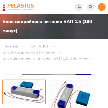
Блок аварийного питания БАП 1.5 (180
минут)
Главная
КАТАЛОГ
Блоки аварийного питания
Блок аварийного питания БАП 1.5 (180 минут)