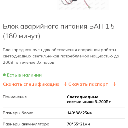
Блок аварийного питания БАП 1.5
(180 минут)
Блок предназначен для обеспечения аварийной работы
светодиодных светильников потребляемой мощностью до
200Вт в течение 3х часов
Есть в наличии
Скачать спецификацию
Скачать паспорт
Применение
Светодиодные
светильники 3-200Вт
Размеры блока
140*38*25мм
Размеры аккумулятора
70*55*21мм